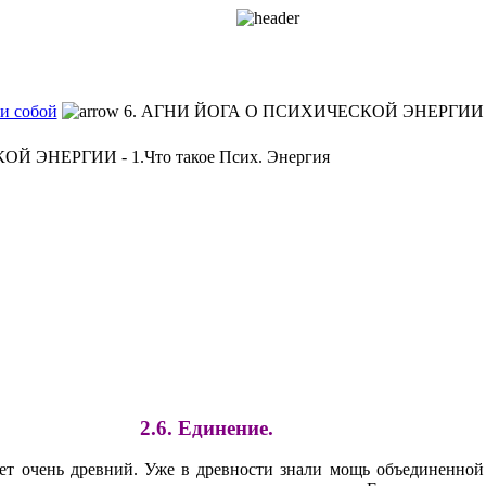
и собой
6. АГНИ ЙОГА О ПСИХИЧЕСКОЙ ЭНЕРГИИ
 ЭНЕРГИИ - 1.Что такое Псих. Энергия
2.6. Единение.
ет очень древний. Уже в древности знали мощь объединенной 