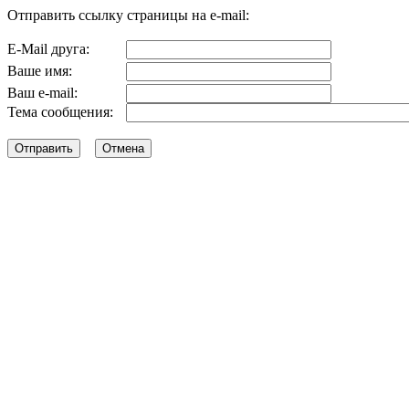
Отправить ссылку страницы на e-mail:
E-Mail друга:
Ваше имя:
Ваш e-mail:
Тема сообщения: