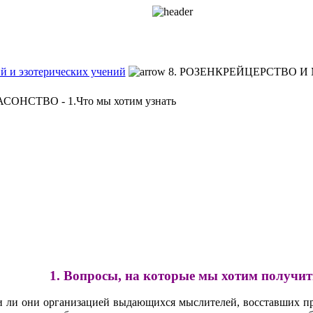
й и эзотерических учений
8. РОЗЕНКРЕЙЦЕРСТВО И
ОНСТВО - 1.Что мы хотим узнать
1. Вопросы, на которые мы хотим получить
 ли они организацией выдающихся мыслителей, восставших п