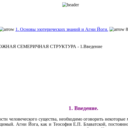
1. Основы эзотерических знаний и Агни Йоги.
8
ОЖНАЯ СЕМЕРИЧНАЯ СТРУКТУРА - 1.Введение
1. Введение.
ости человеческого существа, необходимо оговорить некоторые 
димый. Агни Йога, как и Теософия Е.П. Блаватской, постоянн