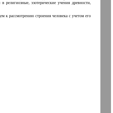
в религиозные, эзотерические учения древности,
ем к рассмотрению строения человека с учетом его